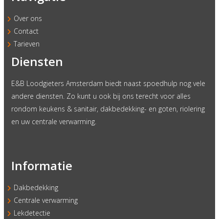
Over ons
Contact
Tarieven
Diensten
E&B Loodgieters Amsterdam biedt naast spoedhulp nog vele
andere diensten. Zo kunt u ook bij ons terecht voor alles
rondom keukens & sanitair, dakbedekking- en goten, riolering
en uw centrale verwarming.
Informatie
Dakbedekking
Centrale verwarming
Lekdetectie