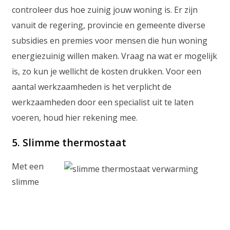
controleer dus hoe zuinig jouw woning is. Er zijn
vanuit de regering, provincie en gemeente diverse
subsidies en premies voor mensen die hun woning
energiezuinig willen maken. Vraag na wat er mogelijk
is, zo kun je wellicht de kosten drukken. Voor een
aantal werkzaamheden is het verplicht de
werkzaamheden door een specialist uit te laten
voeren, houd hier rekening mee.
5. Slimme thermostaat
Met een
slimme