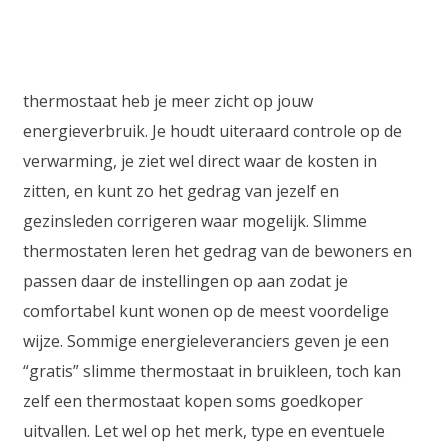
thermostaat heb je meer zicht op jouw
energieverbruik. Je houdt uiteraard controle op de
verwarming, je ziet wel direct waar de kosten in
zitten, en kunt zo het gedrag van jezelf en
gezinsleden corrigeren waar mogelijk. Slimme
thermostaten leren het gedrag van de bewoners en
passen daar de instellingen op aan zodat je
comfortabel kunt wonen op de meest voordelige
wijze. Sommige energieleveranciers geven je een
“gratis” slimme thermostaat in bruikleen, toch kan
zelf een thermostaat kopen soms goedkoper
uitvallen. Let wel op het merk, type en eventuele