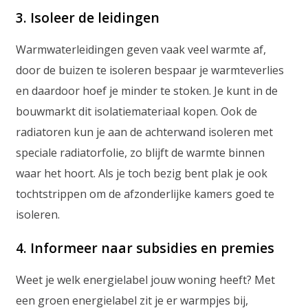
3. Isoleer de leidingen
Warmwaterleidingen geven vaak veel warmte af,
door de buizen te isoleren bespaar je warmteverlies
en daardoor hoef je minder te stoken. Je kunt in de
bouwmarkt dit isolatiemateriaal kopen. Ook de
radiatoren kun je aan de achterwand isoleren met
speciale radiatorfolie, zo blijft de warmte binnen
waar het hoort. Als je toch bezig bent plak je ook
tochtstrippen om de afzonderlijke kamers goed te
isoleren.
4. Informeer naar subsidies en premies
Weet je welk energielabel jouw woning heeft? Met
een groen energielabel zit je er warmpjes bij,