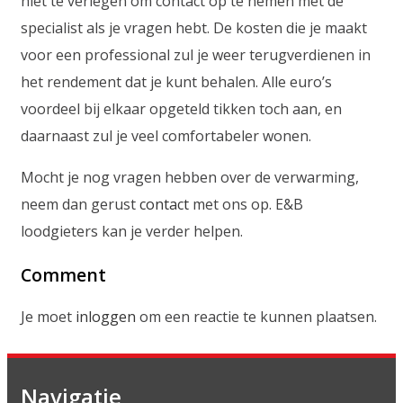
niet te verlegen om contact op te nemen met de
specialist als je vragen hebt. De kosten die je maakt
voor een professional zul je weer terugverdienen in
het rendement dat je kunt behalen. Alle euro’s
voordeel bij elkaar opgeteld tikken toch aan, en
daarnaast zul je veel comfortabeler wonen.
Mocht je nog vragen hebben over de verwarming,
neem dan gerust
contact
met ons op. E&B
loodgieters kan je verder helpen.
Comment
Je moet
inloggen
om een reactie te kunnen plaatsen.
Navigatie