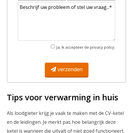
Ja, ik accepteer de privacy policy.
verzenden
Tips voor verwarming in huis
Als loodgieter krijg je vaak te maken met de CV-ketel
en de leidingen. Je merkt pas hoe belangrijk deze
ketel is wanneer die uitvalt of niet goed functioneert.