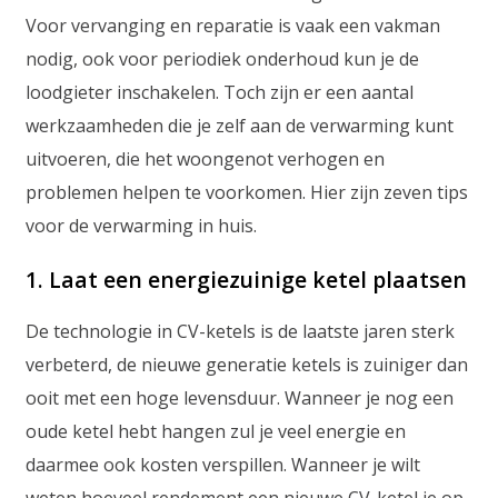
Voor vervanging en reparatie is vaak een vakman
nodig, ook voor periodiek onderhoud kun je de
loodgieter inschakelen. Toch zijn er een aantal
werkzaamheden die je zelf aan de verwarming kunt
uitvoeren, die het woongenot verhogen en
problemen helpen te voorkomen. Hier zijn zeven tips
voor de verwarming in huis.
1. Laat een energiezuinige ketel plaatsen
De technologie in CV-ketels is de laatste jaren sterk
verbeterd, de nieuwe generatie ketels is zuiniger dan
ooit met een hoge levensduur. Wanneer je nog een
oude ketel hebt hangen zul je veel energie en
daarmee ook kosten verspillen. Wanneer je wilt