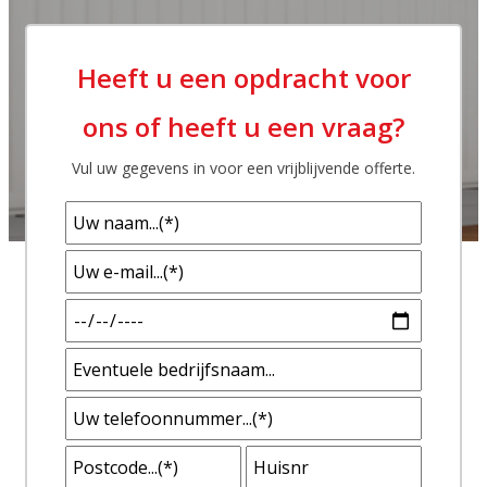
Heeft u een opdracht voor
ons of heeft u een vraag?
Vul uw gegevens in voor een vrijblijvende offerte.