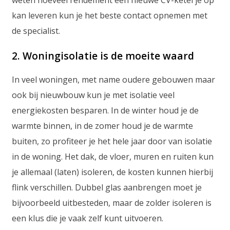
weten hoeveel rendement een nieuwe CV-ketel je op
kan leveren kun je het beste contact opnemen met
de specialist.
2. Woningisolatie is de moeite waard
In veel woningen, met name oudere gebouwen maar
ook bij nieuwbouw kun je met isolatie veel
energiekosten besparen. In de winter houd je de
warmte binnen, in de zomer houd je de warmte
buiten, zo profiteer je het hele jaar door van isolatie
in de woning. Het dak, de vloer, muren en ruiten kun
je allemaal (laten) isoleren, de kosten kunnen hierbij
flink verschillen. Dubbel glas aanbrengen moet je
bijvoorbeeld uitbesteden, maar de zolder isoleren is
een klus die je vaak zelf kunt uitvoeren.