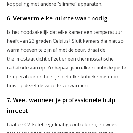
koppeling met andere “slimme” apparaten.
6. Verwarm elke ruimte waar nodig
Is het noodzakelijk dat elke kamer een temperatuur
heeft van 23 graden Celsius? Sluit kamers die niet zo
warm hoeven te zijn af met de deur, draai de
thermostaat dicht of zet er een thermostatische
radiatorkraan op. Zo bepaal je in elke ruimte de juiste
temperatuur en hoef je niet elke kubieke meter in
huis op dezelfde wijze te verwarmen.
7. Weet wanneer je professionele hulp
inroept
Laat de CV-ketel regelmatig controleren, en wees