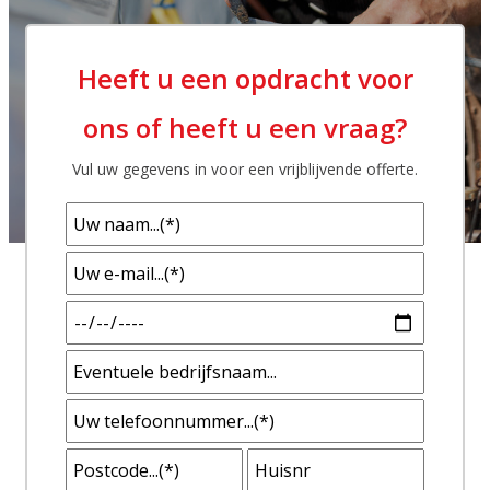
Heeft u een opdracht voor
ons of heeft u een vraag?
Vul uw gegevens in voor een vrijblijvende offerte.