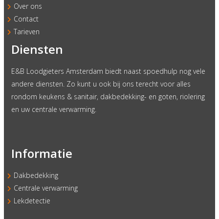
Over ons
Contact
Tarieven
Diensten
E&B Loodgieters Amsterdam biedt naast spoedhulp nog vele
andere diensten. Zo kunt u ook bij ons terecht voor alles
rondom keukens & sanitair, dakbedekking- en goten, riolering
en uw centrale verwarming.
Informatie
Dakbedekking
Centrale verwarming
Lekdetectie