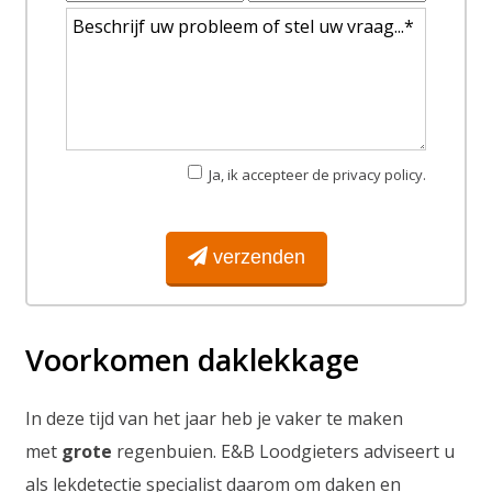
Ja, ik accepteer de privacy policy.
verzenden
Voorkomen daklekkage
In deze tijd van het jaar heb je vaker te maken
met
grote
regenbuien. E&B Loodgieters adviseert u
als lekdetectie specialist daarom om daken en