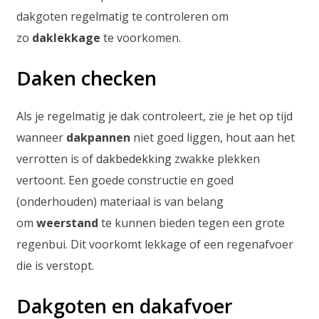
dakgoten regelmatig te controleren om
zo
daklekkage
te voorkomen.
Daken checken
Als je regelmatig je dak controleert, zie je het op tijd
wanneer
dakpannen
niet goed liggen, hout aan het
verrotten is of
dakbedekking
zwakke plekken
vertoont. Een goede constructie en goed
(onderhouden) materiaal is van belang
om
weerstand
te kunnen bieden tegen een grote
regenbui. Dit voorkomt lekkage of een regenafvoer
die is verstopt.
Dakgoten en dakafvoer