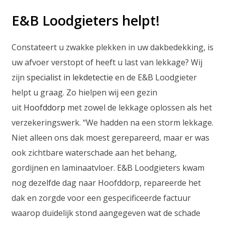
E&B Loodgieters helpt!
Constateert u zwakke plekken in uw dakbedekking, is
uw afvoer verstopt of heeft u last van lekkage? Wij
zijn
specialist in lekdetectie
en de E&B Loodgieter
helpt u graag. Zo hielpen wij een gezin
uit
Hoofddorp
met zowel de lekkage oplossen als het
verzekeringswerk. “We hadden na een storm lekkage.
Niet alleen ons dak moest gerepareerd, maar er was
ook zichtbare waterschade aan het behang,
gordijnen en laminaatvloer. E&B Loodgieters kwam
nog dezelfde dag naar Hoofddorp, repareerde het
dak en zorgde voor een gespecificeerde factuur
waarop duidelijk stond aangegeven wat de schade