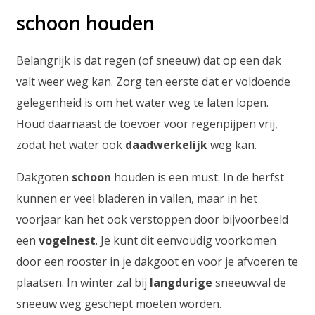
schoon houden
Belangrijk is dat regen (of sneeuw) dat op een dak
valt weer weg kan. Zorg ten eerste dat er voldoende
gelegenheid is om het water weg te laten lopen.
Houd daarnaast de toevoer voor regenpijpen vrij,
zodat het water ook
daadwerkelijk
weg kan.
Dakgoten
schoon
houden is een must. In de herfst
kunnen er veel bladeren in vallen, maar in het
voorjaar kan het ook verstoppen door bijvoorbeeld
een
vogelnest
. Je kunt dit eenvoudig voorkomen
door een rooster in je dakgoot en voor je afvoeren te
plaatsen. In winter zal bij
langdurige
sneeuwval de
sneeuw weg geschept moeten worden.